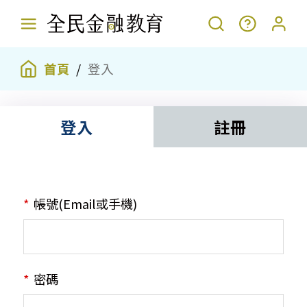
首頁
登入
登入
註冊
帳號(Email或手機)
密碼