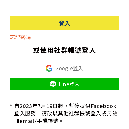
登入
忘記密碼
或使用社群帳號登入
Google登入
Line登入
*
自2023年7月19日起，暫停提供Facebook
登入服務。請改以其他社群帳號登入或另註
冊email/手機帳號。