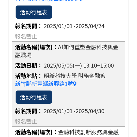
活動行程表
2025/01/01~2025/04/24
報名截止
AI如何重塑金融科技與金
融職場
2025/05/05(一)
13:10~15:00
明新科技大學 財務金融系
新竹縣新豐鄉新興路1號
活動行程表
2025/01/01~2025/04/30
報名截止
金融科技創新服務與金融