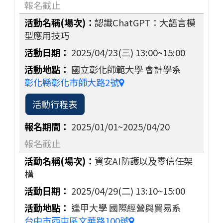
報名截止
認識ChatGPT：大語言模
型應用技巧
2025/04/23(三)
13:00~15:00
國立彰化師範大學 會計學系
彰化縣彰化市師大路2號
活動行程表
2025/01/01~2025/04/20
報名截止
資安AI防護以及零信任架
構
2025/04/29(二)
13:10~15:00
逢甲大學 國際經營與貿易系
台中市西屯區文華路100號