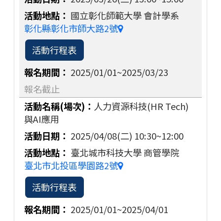
國立彰化師範大學 會計學系
彰化縣彰化市師大路2號
活動行程表
2025/01/01~2025/03/23
報名截止
人力資源科技(HR Tech)
與AI應用
2025/04/08(二)
10:30~12:00
臺北城市科技大學 商管學院
臺北市北投區學園路2號
活動行程表
2025/01/01~2025/04/01