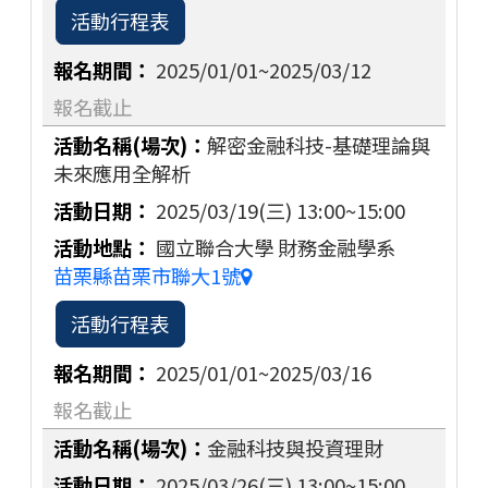
活動行程表
2025/01/01~2025/03/12
報名截止
解密金融科技-基礎理論與
未來應用全解析
2025/03/19(三)
13:00~15:00
國立聯合大學 財務金融學系
苗栗縣苗栗市聯大1號
活動行程表
2025/01/01~2025/03/16
報名截止
金融科技與投資理財
2025/03/26(三)
13:00~15:00