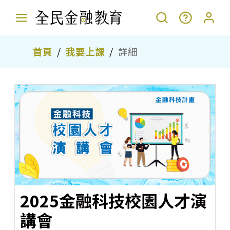
首頁
我要上課
詳細
2025金融科技校園人才演
講會