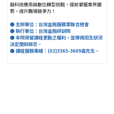
融科技應用與數位轉型挑戰，提前掌握業界趨
勢，提升職場競爭力！
● 主辦單位：台灣金融服務業聯合總會
● 執行單位：台灣金融研訓院
● 本院保留課程更動之權利，並得視招生狀況
決定開辦與否。
● 課程服務專線：(02)3365-3609高先生。