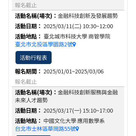
報名截止
金融科技創新及發展趨勢
2025/03/11(二)
10:30~12:00
臺北城市科技大學 商管學院
臺北市北投區學園路2號
活動行程表
2025/01/01~2025/03/06
報名截止
金融科技創新服務與金融
未來人才趨勢
2025/03/17(一)
15:10~17:00
中國文化大學 應用數學系
台北市士林區華岡路55號