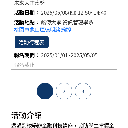
未來人才趨勢
2025/05/08(四)
12:50~14:40
銘傳大學 資訊管理學系
桃園市龜山區德明路5號
活動行程表
2025/01/01~2025/05/05
報名截止
1
2
3
活動介紹
透過到校舉辦金融科技講座，協助學生掌握金