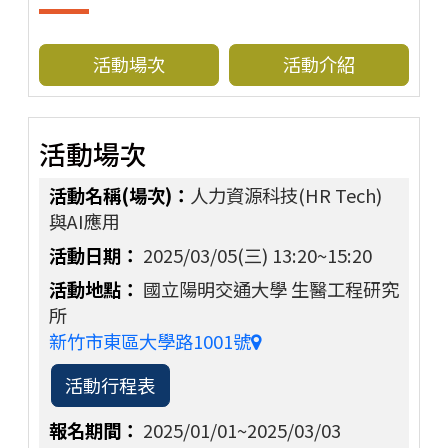
活動場次
活動介紹
活動場次
人力資源科技(HR Tech)
與AI應用
2025/03/05(三)
13:20~15:20
國立陽明交通大學 生醫工程研究
所
新竹市東區大學路1001號
活動行程表
2025/01/01~2025/03/03