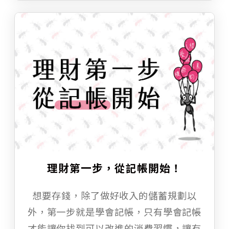
理財第一步，從記帳開始！
想要存錢，除了做好收入的儲蓄規劃以
外，第一步就是學會記帳，只有學會記帳
才能讓你找到可以改進的消費習慣，讓有