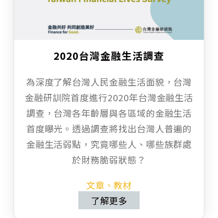
2020台灣金融生活調查
為深度了解台灣人民金融生活面貌，台灣
金融研訓院首度進行2020年台灣金融生活
調查，台灣各年齡層與各區域的金融生活
首度曝光。透過調查將找出台灣人普遍的
金融生活弱點，究竟哪些人、哪些族群處
於財務脆弱狀態？
文章、教材
了解更多