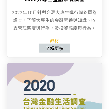
2022年10月針對台灣大專生進行網路問卷
調查，了解大專生的金融素養與知識、收
支管理態度與行為，及投資態度與行為。
教材
了解更多