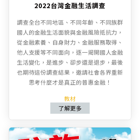
2022台灣金融生活調查
調查全台不同地區、不同年齡、不同族群
國人的金融生活面貌與金融風險抵抗力，
從金融素養、自身財力、金融服務取得、
他人支援等不同面向，逐一揭開國人金融
生活變化，是進步、卻步還是退步，最後
也期待這份調查結果，邀請社會各界重新
思考什麼才是真正的普惠金融！
教材
了解更多