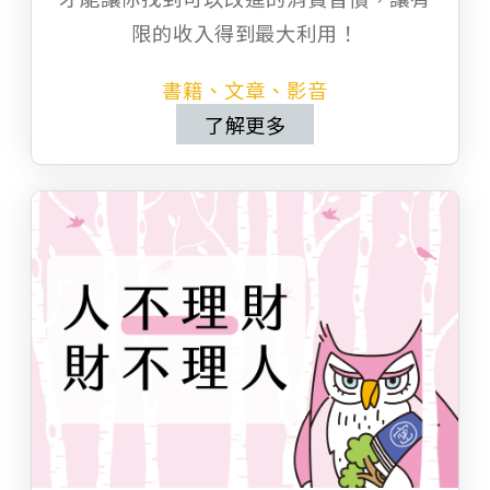
限的收入得到最大利用！
書籍、文章、影音
了解更多