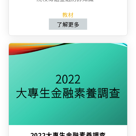
教材
了解更多
2022大專生金融素養調查