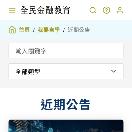
首頁
我要自學
近期公告
近期公告