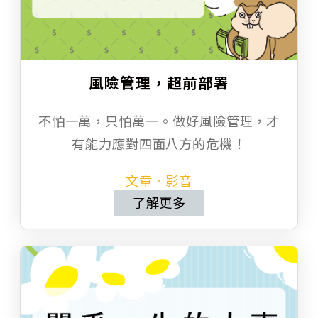
風險管理，超前部署
不怕一萬，只怕萬一。做好風險管理，才
有能力應對四面八方的危機！
文章、影音
了解更多