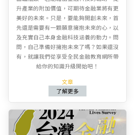
升產業的附加價值，可期待金融業將有更
美好的未來。只是，要能夠開創未來，首
先還是需要有一顆願意擁抱未來的心，以
及充實自己本身金融科技涵養的動力。問
問，自己準備好擁抱未來了嗎？如果還沒
有，就讓我們從享受全民金融教育網所帶
給你的知識升級開始吧！
文章
了解更多