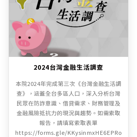
2024台灣金融生活調查
本院2024年完成第三次《台灣金融生活調
查》，涵蓋全台多區人口，深入分析台灣
民眾在防詐意識、借貸需求、財務管理及
金融風險抵抗力的現況與趨勢。如需索取
報告，請填寫索取表單
https://forms.gle/KKysinmxHE6EPRo