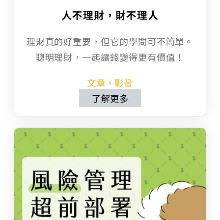
人不理財，財不理人
理財真的好重要，但它的學問可不簡單。
聰明理財，一起讓錢變得更有價值！
文章、影音
了解更多