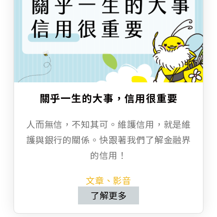
關乎一生的大事，信用很重要
人而無信，不知其可。維護信用，就是維
護與銀行的關係。快跟著我們了解金融界
的信用！
文章、影音
了解更多